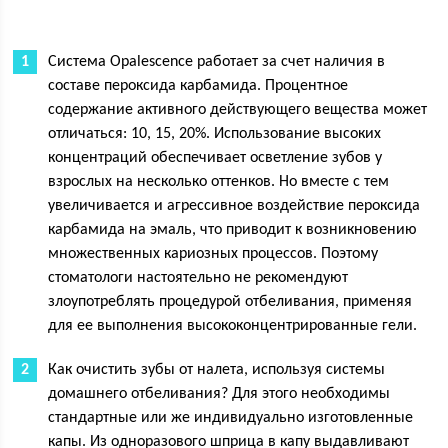
Система Opalescence работает за счет наличия в
составе пероксида карбамида. Процентное
содержание активного действующего вещества может
отличаться: 10, 15, 20%. Использование высоких
концентраций обеспечивает осветление зубов у
взрослых на несколько оттенков. Но вместе с тем
увеличивается и агрессивное воздействие пероксида
карбамида на эмаль, что приводит к возникновению
множественных кариозных процессов. Поэтому
стоматологи настоятельно не рекомендуют
злоупотреблять процедурой отбеливания, применяя
для ее выполнения высококонцентрированные гели.
Как очистить зубы от налета, используя системы
домашнего отбеливания? Для этого необходимы
стандартные или же индивидуально изготовленные
капы. Из одноразового шприца в капу выдавливают