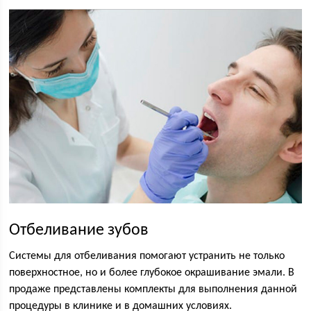
Отбеливание зубов
Системы для отбеливания помогают устранить не только
поверхностное, но и более глубокое окрашивание эмали. В
продаже представлены комплекты для выполнения данной
процедуры в клинике и в домашних условиях.