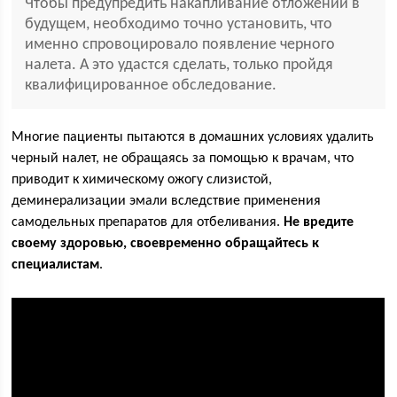
Чтобы предупредить накапливание отложений в
будущем, необходимо точно установить, что
именно спровоцировало появление черного
налета. А это удастся сделать, только пройдя
квалифицированное обследование.
Многие пациенты пытаются в домашних условиях удалить
черный налет, не обращаясь за помощью к врачам, что
приводит к химическому ожогу слизистой,
деминерализации эмали вследствие применения
самодельных препаратов для отбеливания.
Не вредите
своему здоровью, своевременно обращайтесь к
специалистам
.