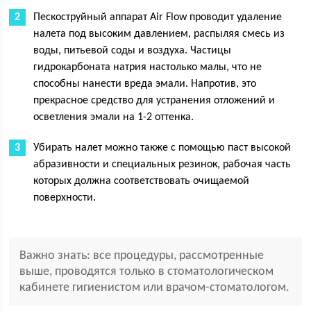
Пескоструйный аппарат Air Flow проводит удаление
налета под высоким давлением, распыляя смесь из
воды, питьевой соды и воздуха. Частицы
гидрокарбоната натрия настолько малы, что не
способны нанести вреда эмали. Напротив, это
прекрасное средство для устранения отложений и
осветления эмали на 1-2 оттенка.
Убирать налет можно также с помощью паст высокой
абразивности и специальных резинок, рабочая часть
которых должна соответствовать очищаемой
поверхности.
Важно знать: все процедуры, рассмотренные
выше, проводятся только в стоматологическом
кабинете гигиенистом или врачом-стоматологом.