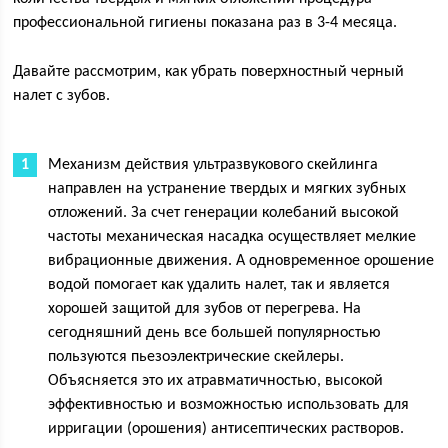
профессиональной гигиены показана раз в 3-4 месяца.
Давайте рассмотрим, как убрать поверхностный черный
налет с зубов.
Механизм действия ультразвукового скейлинга
направлен на устранение твердых и мягких зубных
отложений. За счет генерации колебаний высокой
частоты механическая насадка осуществляет мелкие
вибрационные движения. А одновременное орошение
водой помогает как удалить налет, так и является
хорошей защитой для зубов от перегрева. На
сегодняшний день все большей популярностью
пользуются пьезоэлектрические скейлеры.
Объясняется это их атравматичностью, высокой
эффективностью и возможностью использовать для
ирригации (орошения) антисептических растворов.