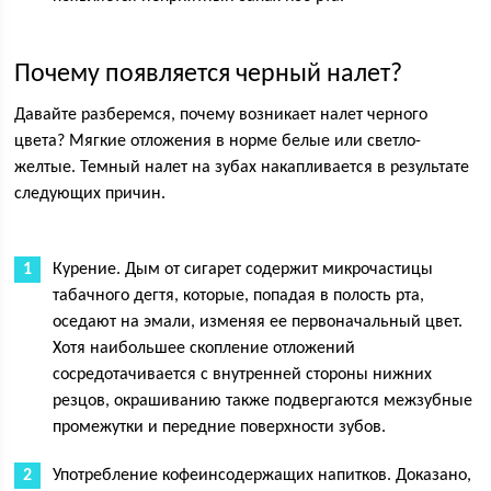
Почему появляется черный налет?
Давайте разберемся, почему возникает налет черного
цвета? Мягкие отложения в норме белые или светло-
желтые. Темный налет на зубах накапливается в результате
следующих причин.
Курение. Дым от сигарет содержит микрочастицы
табачного дегтя, которые, попадая в полость рта,
оседают на эмали, изменяя ее первоначальный цвет.
Хотя наибольшее скопление отложений
сосредотачивается с внутренней стороны нижних
резцов, окрашиванию также подвергаются межзубные
промежутки и передние поверхности зубов.
Употребление кофеинсодержащих напитков. Доказано,