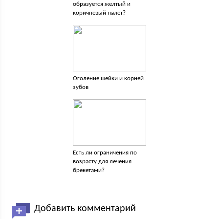
образуется желтый и
коричневый налет?
Оголение шейки и корней
зубов
Есть ли ограничения по
возрасту для лечения
брекетами?
Добавить комментарий