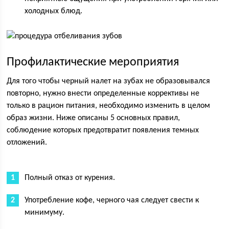
холодных блюд.
Профилактические мероприятия
Для того чтобы черный налет на зубах не образовывался
повторно, нужно внести определенные коррективы не
только в рацион питания, необходимо изменить в целом
образ жизни. Ниже описаны 5 основных правил,
соблюдение которых предотвратит появления темных
отложений.
Полный отказ от курения.
Употребление кофе, черного чая следует свести к
минимуму.