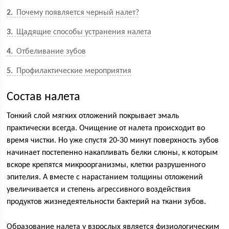
2
Почему появляется черный налет?
3
Щадящие способы устранения налета
4
Отбеливание зубов
5
Профилактические мероприятия
Состав налета
Тонкий слой мягких отложений покрывает эмаль
практически всегда. Очищение от налета происходит во
время чистки. Но уже спустя 20-30 минут поверхность зубов
начинает постепенно накапливать белки слюны, к которым
вскоре крепятся микроорганизмы, клетки разрушенного
эпителия. А вместе с нарастанием толщины отложений
увеличивается и степень агрессивного воздействия
продуктов жизнедеятельности бактерий на ткани зубов.
Образование налета у взрослых является физиологическим