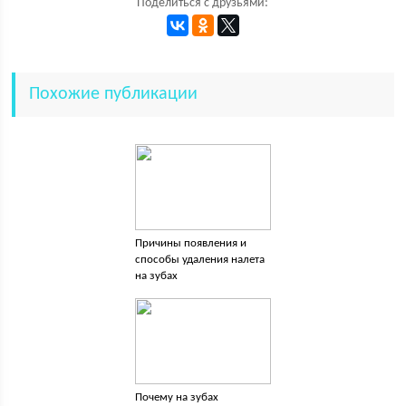
Поделиться с друзьями:
Похожие публикации
Причины появления и
способы удаления налета
на зубах
Почему на зубах