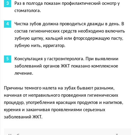
Раз в полгода показан профилактический осмотр у
стоматолога.
Чистка зубов должна проводиться дважды в день. В
состав гигиенических средств необходимо включить
зубную щетку, кальций или фторсодержащую пасту,
зубную нить, ирригатор.
Консультация у гастроэнтеролога. При выявлении
заболеваний органов ЖКТ показано комплексное
лечение.
Причины темного налета на зубах бывают разными,
начиная от неправильного проведения гигиенических
процедур, употребления красящих продуктов и напитков,
курения и заканчивая проявлениями серьезных
заболеваний ЖКТ.