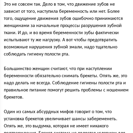
Это не совсем так. Дело в том, что движение зубов не
зависит от того, наступила беременность или нет. Более
того, ощущение движения зубов ошибочно принимаются
женщинами за начальные процессы разрушения зубной
ткани. И до, и во время беременности зубы фактически
испытывают ту же нагрузку. А вот чтобы предотвратить
возможные нарушения зубной эмали, надо тщательно
соблюдать гигиену полости рта.
Большинство женщин считают, что при наступлении
беременности обязательно снимать брекеты. Опять же, это
надо делать не всегда. Соблюдение гигиены полости рта и
правильное питание помогут решить проблемы с ношением
брекетов.
Один из самых абсурдных мифов говорит о том, что
установка брекетов увеличивает шансы забеременеть.
Опять же, это выдумка, которая не имеет никакого