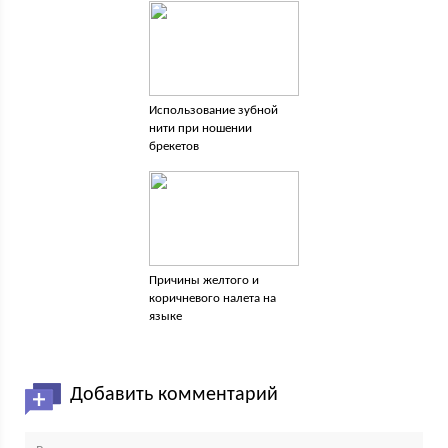
Использование зубной
нити при ношении
брекетов
Причины желтого и
коричневого налета на
языке
Добавить комментарий