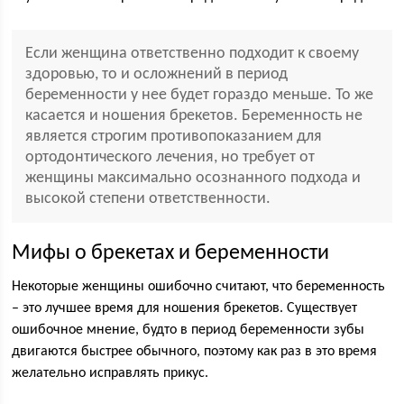
Если женщина ответственно подходит к своему
здоровью, то и осложнений в период
беременности у нее будет гораздо меньше. То же
касается и ношения брекетов. Беременность не
является строгим противопоказанием для
ортодонтического лечения, но требует от
женщины максимально осознанного подхода и
высокой степени ответственности.
Мифы о брекетах и беременности
Некоторые женщины ошибочно считают, что беременность
– это лучшее время для ношения брекетов. Существует
ошибочное мнение, будто в период беременности зубы
двигаются быстрее обычного, поэтому как раз в это время
желательно исправлять прикус.