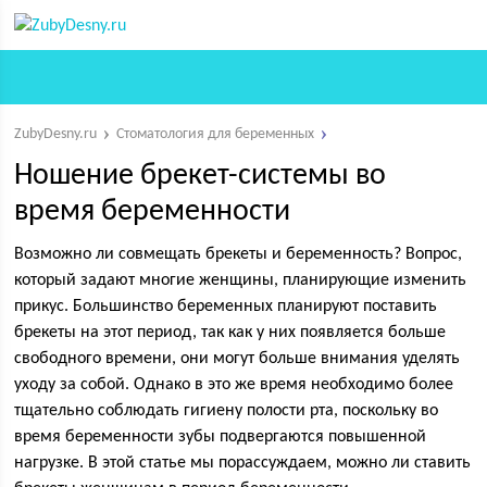
ZubyDesny.ru
Стоматология для беременных
Ношение брекет-системы во
время беременности
Возможно ли совмещать брекеты и беременность? Вопрос,
который задают многие женщины, планирующие изменить
прикус. Большинство беременных планируют поставить
брекеты на этот период, так как у них появляется больше
свободного времени, они могут больше внимания уделять
уходу за собой. Однако в это же время необходимо более
тщательно соблюдать гигиену полости рта, поскольку во
время беременности зубы подвергаются повышенной
нагрузке. В этой статье мы порассуждаем, можно ли ставить