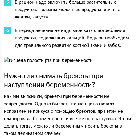
В рацион надо включить больше растительных
продуктов. Полезны молочные продукты, яичные
желтки, капуста.
В период лечения не надо забывать о потреблении
продуктов, содержащих кальций. Ведь он необходим
для правильного развития костной ткани и зубов.
Нужно ли снимать брекеты при
наступлении беременности?
Как мы выяснили, брекеты при беременности не
запрещаются. Однако бывает, что женщина начала
исправление прикуса с помощью брекетов, при этом не
планировала беременность, и все же она наступила. Что же
делать тогда, можно ли беременным носить брекеты в
таком деликатном случае?