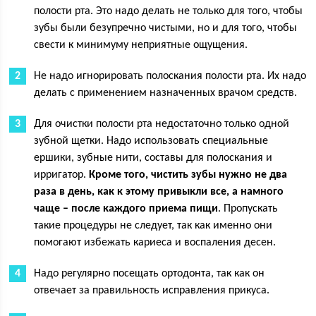
полости рта. Это надо делать не только для того, чтобы
зубы были безупречно чистыми, но и для того, чтобы
свести к минимуму неприятные ощущения.
Не надо игнорировать полоскания полости рта. Их надо
делать с применением назначенных врачом средств.
Для очистки полости рта недостаточно только одной
зубной щетки. Надо использовать специальные
ершики, зубные нити, составы для полоскания и
ирригатор.
Кроме того, чистить зубы нужно не два
раза в день, как к этому привыкли все, а намного
чаще – после каждого приема пищи
. Пропускать
такие процедуры не следует, так как именно они
помогают избежать кариеса и воспаления десен.
Надо регулярно посещать ортодонта, так как он
отвечает за правильность исправления прикуса.