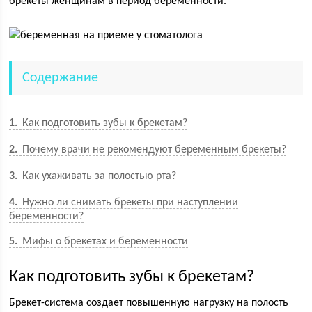
брекеты женщинам в период беременности.
Содержание
1
Как подготовить зубы к брекетам?
2
Почему врачи не рекомендуют беременным брекеты?
3
Как ухаживать за полостью рта?
4
Нужно ли снимать брекеты при наступлении
беременности?
5
Мифы о брекетах и беременности
Как подготовить зубы к брекетам?
Брекет-система создает повышенную нагрузку на полость