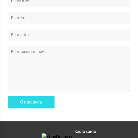
Карта сайта