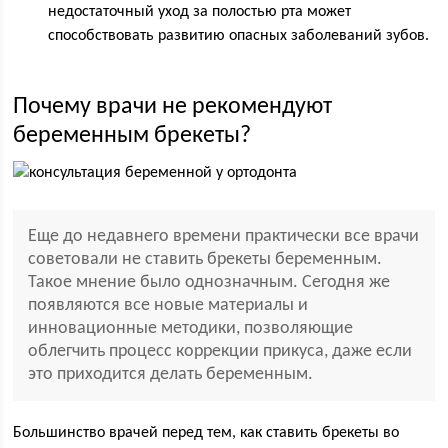
недостаточный уход за полостью рта может
способствовать развитию опасных заболеваний зубов.
Почему врачи не рекомендуют
беременным брекеты?
Еще до недавнего времени практически все врачи
советовали не ставить брекеты беременным.
Такое мнение было однозначным. Сегодня же
появляются все новые материалы и
инновационные методики, позволяющие
облегчить процесс коррекции прикуса, даже если
это приходится делать беременным.
Большинство врачей перед тем, как ставить брекеты во