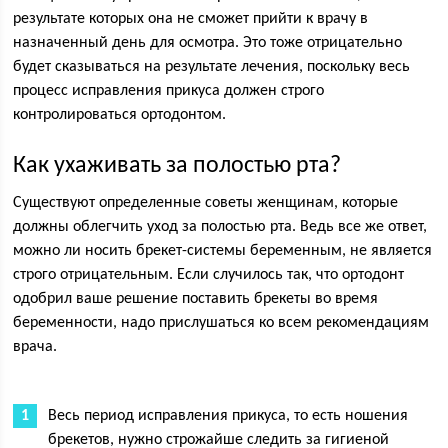
результате которых она не сможет прийти к врачу в
назначенный день для осмотра. Это тоже отрицательно
будет сказываться на результате лечения, поскольку весь
процесс исправления прикуса должен строго
контролироваться ортодонтом.
Как ухаживать за полостью рта?
Существуют определенные советы женщинам, которые
должны облегчить уход за полостью рта. Ведь все же ответ,
можно ли носить брекет-системы беременным, не является
строго отрицательным. Если случилось так, что ортодонт
одобрил ваше решение поставить брекеты во время
беременности, надо прислушаться ко всем рекомендациям
врача.
Весь период исправления прикуса, то есть ношения
брекетов, нужно строжайше следить за гигиеной