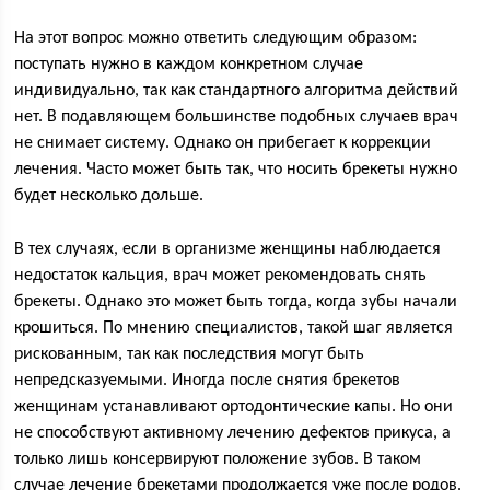
На этот вопрос можно ответить следующим образом:
поступать нужно в каждом конкретном случае
индивидуально, так как стандартного алгоритма действий
нет. В подавляющем большинстве подобных случаев врач
не снимает систему. Однако он прибегает к коррекции
лечения. Часто может быть так, что носить брекеты нужно
будет несколько дольше.
В тех случаях, если в организме женщины наблюдается
недостаток кальция, врач может рекомендовать снять
брекеты. Однако это может быть тогда, когда зубы начали
крошиться. По мнению специалистов, такой шаг является
рискованным, так как последствия могут быть
непредсказуемыми. Иногда после снятия брекетов
женщинам устанавливают ортодонтические капы. Но они
не способствуют активному лечению дефектов прикуса, а
только лишь консервируют положение зубов. В таком
случае лечение брекетами продолжается уже после родов.