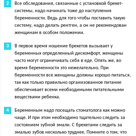
Все обследования, связанные с установкой брекет-
системы, надо начинать тоже до наступления
беременности. Ведь для того чтобы поставить такую
систему, надо делать рентген, а он не рекомендован
женщинам в особом положении.
В первое время ношение брекетов вызывает у
беременных определенный дискомфорт, женщины
часто могут ограничивать себя в еде. Опять же, во
время беременности это нежелательно. При
беременности все женщины должны хорошо питаться,
так как только правильно организованное питание
обеспечивает всеми необходимыми питательными
веществами ребенка.
Беременным надо посещать стоматолога как можно
чаще. И при этом необходимо тщательно следить за
состоянием зубной эмали. С брекетами следить за
эмалью зубов несколько труднее. Помните о том, что