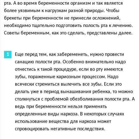
рта. А во время беременности организм и так является
более уязвимым к нагрузкам разной природы. Чтобы
брекеты при беременности не принесли осложнений,
необходимо тщательно подготовить полость рта к лечению.
Советы беременным, как это сделать, представлены далее.
Еще перед тем, как забеременеть, нужно провести
санацию полости рта. Особенно внимательно надо
отнестись к такой процедуре, если во рту имеются
зубы, пораженные кариозным процессом. Надо
всячески стремиться вылечить все зубы. Если это
делать уже в период вынашивания ребенка, то можно
столкнуться с проблемой обезболивания полости рта. А
ведь при беременности нельзя применять
определенные виды наркоза. В некоторых случаях
использование вещества для наркоза может
спровоцировать негативные последствия.