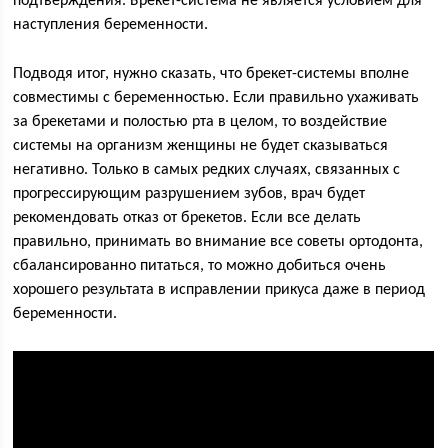
подтверждения. Брекет-система не является условием для
наступления беременности.
Подводя итог, нужно сказать, что брекет-системы вполне
совместимы с беременностью. Если правильно ухаживать
за брекетами и полостью рта в целом, то воздействие
системы на организм женщины не будет сказываться
негативно. Только в самых редких случаях, связанных с
прогрессирующим разрушением зубов, врач будет
рекомендовать отказ от брекетов. Если все делать
правильно, принимать во внимание все советы ортодонта,
сбалансированно питаться, то можно добиться очень
хорошего результата в исправлении прикуса даже в период
беременности.