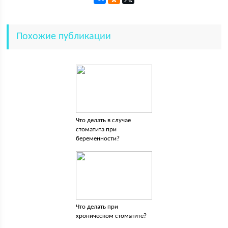
Похожие публикации
Что делать в случае
стоматита при
беременности?
Что делать при
хроническом стоматите?