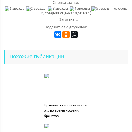
Оценка статьи:
(голосов:
2
, средняя оценка:
4,50
из 5)
Загрузка...
Поделиться с друзьями:
Похожие публикации
Правила гигиены полости
рта во время ношения
брекетов