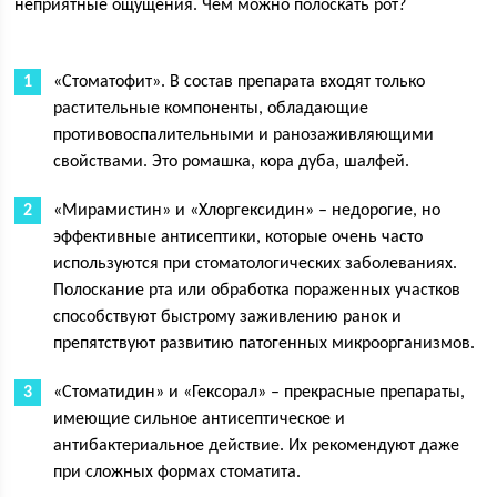
неприятные ощущения. Чем можно полоскать рот?
«Стоматофит». В состав препарата входят только
растительные компоненты, обладающие
противовоспалительными и ранозаживляющими
свойствами. Это ромашка, кора дуба, шалфей.
«Мирамистин» и «Хлоргексидин» – недорогие, но
эффективные антисептики, которые очень часто
используются при стоматологических заболеваниях.
Полоскание рта или обработка пораженных участков
способствуют быстрому заживлению ранок и
препятствуют развитию патогенных микроорганизмов.
«Стоматидин» и «Гексорал» – прекрасные препараты,
имеющие сильное антисептическое и
антибактериальное действие. Их рекомендуют даже
при сложных формах стоматита.