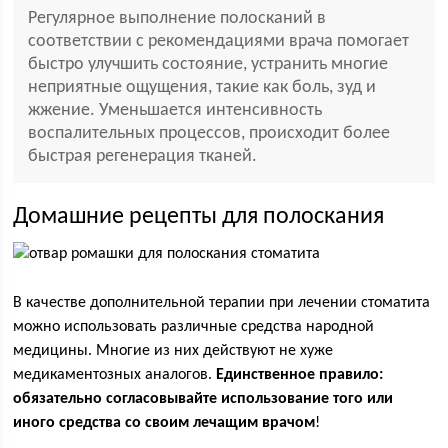
Регулярное выполнение полосканий в
соответствии с рекомендациями врача помогает
быстро улучшить состояние, устранить многие
неприятные ощущения, такие как боль, зуд и
жжение. Уменьшается интенсивность
воспалительных процессов, происходит более
быстрая регенерация тканей.
Домашние рецепты для полоскания
В качестве дополнительной терапии при лечении стоматита
можно использовать различные средства народной
медицины. Многие из них действуют не хуже
медикаментозных аналогов.
Единственное правило:
обязательно согласовывайте использование того или
иного средства со своим лечащим врачом
!