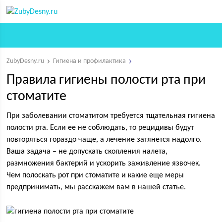
ZubyDesny.ru
Гигиена и профилактика
Правила гигиены полости рта при
стоматите
При заболевании стоматитом требуется тщательная гигиена
полости рта. Если ее не соблюдать, то рецидивы будут
повторяться гораздо чаще, а лечение затянется надолго.
Ваша задача – не допускать скопления налета,
размножения бактерий и ускорить заживление язвочек.
Чем полоскать рот при стоматите и какие еще меры
предпринимать, мы расскажем вам в нашей статье.