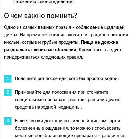
снижению слюноотделения.
О чем важно помнить?
Одно из самых важных правил – соблюдение щадящей
диеты. На время лечения исключите из рациона питания
кислые, острые и грубые продукты.
Пища не должна
раздражать слизистые оболочки
. Кроме того, следует
придерживаться следующих правил.
Полощите рот после еды хотя бы простой водой.
Применяйте для полоскания при стоматите
специальные препараты, настои трав или другие
средства народной медицины.
Если язвочки доставляют сильный дискомфорт и
болезненные ощущения, то можно использовать
местные обезболивающие препараты – различные