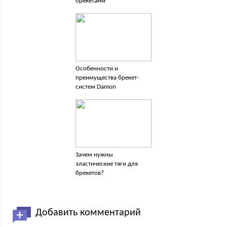
брекетами
Особенности и
преимущества брекет-
систем Damon
Зачем нужны
эластические тяги для
брекетов?
Добавить комментарий