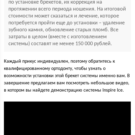
по установке брекетов, их коррекция на
протяжении всего периода ношения. На итоговой
стоимости может сказаться и лечение, которое
потребуется пройти еще до установки – удаление
зубного камня, обновление старых пломб. Все
затраты в целом (вместе с изготовлением
системы) составят не менее 150 000 рублей.
Каждый прикус индивидуален, поэтому обратитесь к
квалифицированному ортодонту, чтобы узнать о
возможности установки этой брекет системы именно вам. В
завершение предлагаем вам посмотреть небольшое видео,
в котором вы найдете демонстрацию системы Inspire Ice.