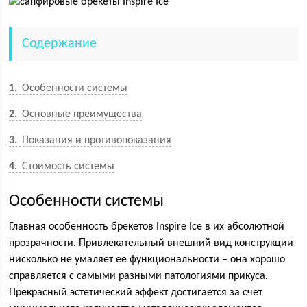
Содержание
1
Особенности системы
2
Основные преимущества
3
Показания и противопоказания
4
Стоимость системы
Особенности системы
Главная особенность брекетов Inspire Ice в их абсолютной
прозрачности. Привлекательный внешний вид конструкции
нисколько не умаляет ее функциональности – она хорошо
справляется с самыми разными патологиями прикуса.
Прекрасный эстетический эффект достигается за счет