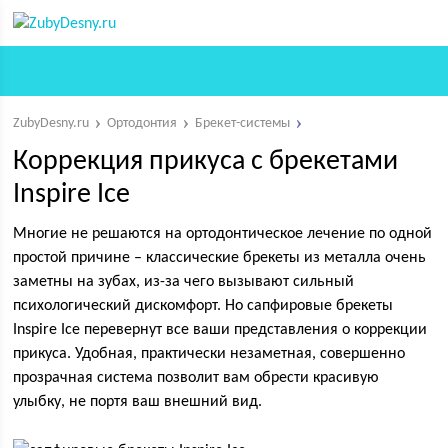
ZubyDesny.ru
Ортодонтия
Брекет-системы
Коррекция прикуса с брекетами
Inspire Ice
Многие не решаются на ортодонтическое лечение по одной
простой причине – классические брекеты из металла очень
заметны на зубах, из-за чего вызывают сильный
психологический дискомфорт. Но сапфировые брекеты
Inspire Ice перевернут все ваши представления о коррекции
прикуса. Удобная, практически незаметная, совершенно
прозрачная система позволит вам обрести красивую
улыбку, не портя ваш внешний вид.