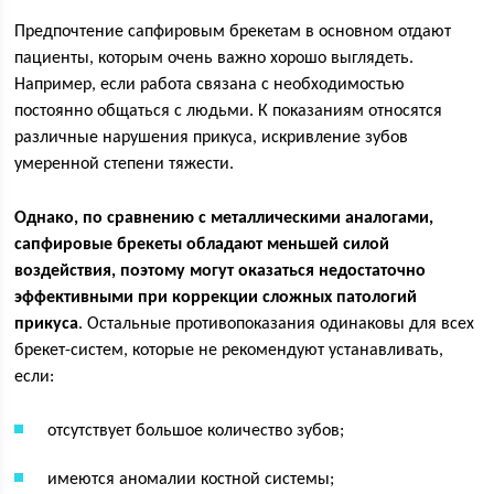
Предпочтение сапфировым брекетам в основном отдают
пациенты, которым очень важно хорошо выглядеть.
Например, если работа связана с необходимостью
постоянно общаться с людьми. К показаниям относятся
различные нарушения прикуса, искривление зубов
умеренной степени тяжести.
Однако, по сравнению с металлическими аналогами,
сапфировые брекеты обладают меньшей силой
воздействия, поэтому могут оказаться недостаточно
эффективными при коррекции сложных патологий
прикуса
. Остальные противопоказания одинаковы для всех
брекет-систем, которые не рекомендуют устанавливать,
если:
отсутствует большое количество зубов;
имеются аномалии костной системы;