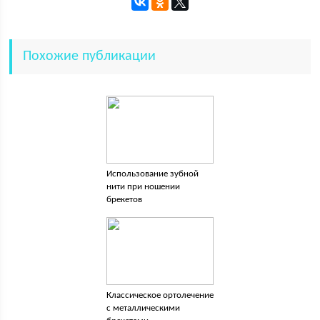
Похожие публикации
Использование зубной
нити при ношении
брекетов
Классическое ортолечение
с металлическими