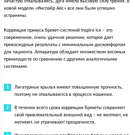
зачастую откалывались, дуга имела высокую силу трения. В
новой модели «Инспайр Айс» все они были успешно
устранены.
Коррекция прикуса брекет-системой Inspire Ice – это
современное, очень удачное решение, которое дает
превосходные результаты с минимальным дискомфортом
для пациента. Аппаратура обладает множеством весомых
преимуществ по сравнению с другими аналогичными
системами.
Лигатурные крылья имеют повышенную прочность,
поэтому не откалываются в процессе ношения.
В течение всего срока коррекции брекеты сохраняют
свой привлекательный внешний вид – не желтеют, не
мутнеют, не утрачивают прозрачности.