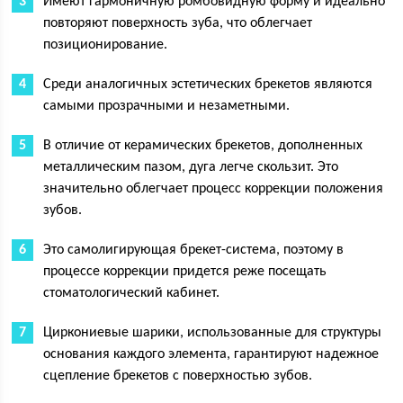
Имеют гармоничную ромбовидную форму и идеально
повторяют поверхность зуба, что облегчает
позиционирование.
Среди аналогичных эстетических брекетов являются
самыми прозрачными и незаметными.
В отличие от керамических брекетов, дополненных
металлическим пазом, дуга легче скользит. Это
значительно облегчает процесс коррекции положения
зубов.
Это самолигирующая брекет-система, поэтому в
процессе коррекции придется реже посещать
стоматологический кабинет.
Циркониевые шарики, использованные для структуры
основания каждого элемента, гарантируют надежное
сцепление брекетов с поверхностью зубов.