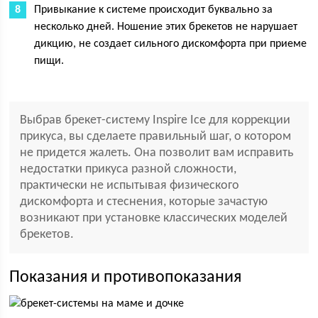
Привыкание к системе происходит буквально за
несколько дней. Ношение этих брекетов не нарушает
дикцию, не создает сильного дискомфорта при приеме
пищи.
Выбрав брекет-систему Inspire Ice для коррекции
прикуса, вы сделаете правильный шаг, о котором
не придется жалеть. Она позволит вам исправить
недостатки прикуса разной сложности,
практически не испытывая физического
дискомфорта и стеснения, которые зачастую
возникают при установке классических моделей
брекетов.
Показания и противопоказания