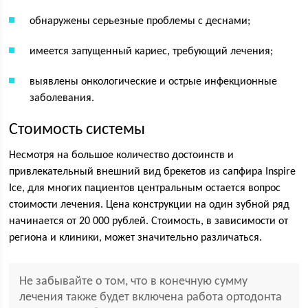
обнаружены серьезные проблемы с деснами;
имеется запущенный кариес, требующий лечения;
выявлены онкологические и острые инфекционные
заболевания.
Стоимость системы
Несмотря на большое количество достоинств и
привлекательный внешний вид брекетов из сапфира Inspire
Ice, для многих пациентов центральным остается вопрос
стоимости лечения. Цена конструкции на один зубной ряд
начинается от 20 000 рублей. Стоимость, в зависимости от
региона и клиники, может значительно различаться.
Не забывайте о том, что в конечную сумму
лечения также будет включена работа ортодонта