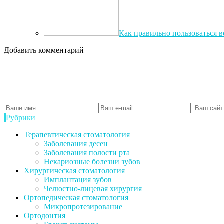
Как правильно пользоваться в
Добавить комментарий
Рубрики
Терапевтическая стоматология
Заболевания десен
Заболевания полости рта
Некариозные болезни зубов
Хирургическая стоматология
Имплантация зубов
Челюстно-лицевая хирургия
Ортопедическая стоматология
Микропротезирование
Ортодонтия